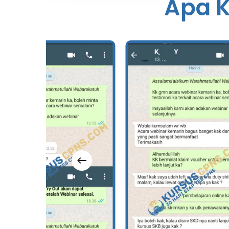
Apa K