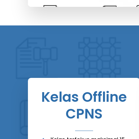
Kelas Offline
CPNS