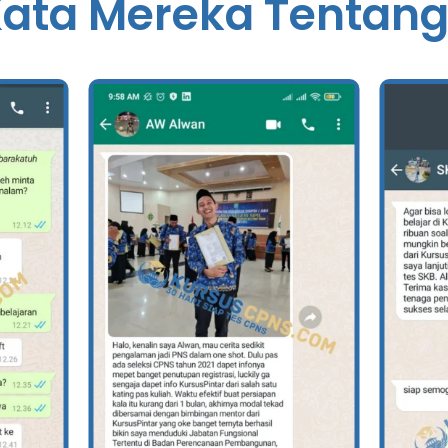
ata Mereka Tentan